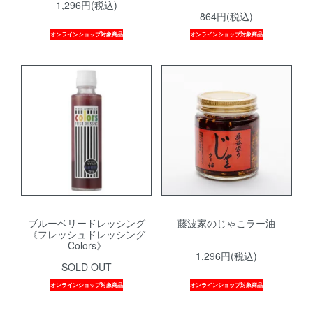
1,296円(税込)
864円(税込)
オンラインショップ対象商品
オンラインショップ対象商品
ブルーベリードレッシング
藤波家のじゃこラー油
《フレッシュドレッシング
Colors》
1,296円(税込)
SOLD OUT
オンラインショップ対象商品
オンラインショップ対象商品