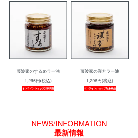
藤波家のするめラー油
藤波家の漢方ラー油
1,296円(税込)
1,296円(税込)
オンラインショップ対象商品
オンラインショップ対象商品
NEWS/INFORMATION
最新情報