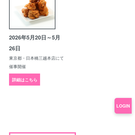
2026年5月20日～5月
26日
東京都・日本橋三越本店にて
催事開催
詳細はこちら
LOGIN