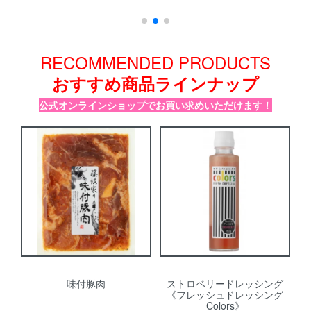
RECOMMENDED PRODUCTS
おすすめ商品ラインナップ
公式オンラインショップでお買い求めいただけます！
味付豚肉
ストロベリードレッシング
《フレッシュドレッシング
Colors》