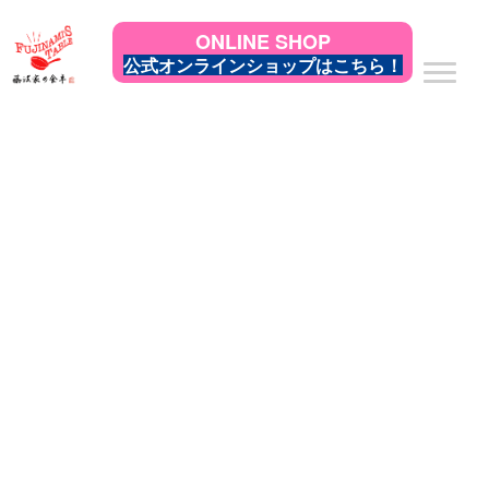
ONLINE SHOP
公式オンラインショップはこちら！